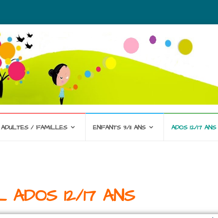
ADULTES / FAMILLES
ENFANTS 3/11 ANS
ADOS 12/17 ANS
L ADOS 12/17 ANS