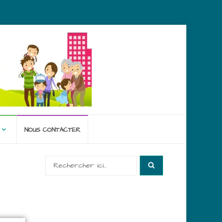
NOUS CONTACTER