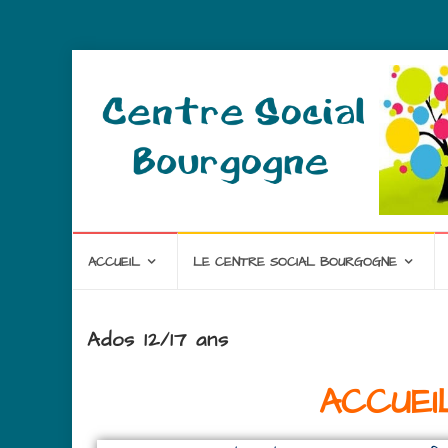
ACCUEIL
LE CENTRE SOCIAL BOURGOGNE
Ados 12/17 ans
ACCUEI