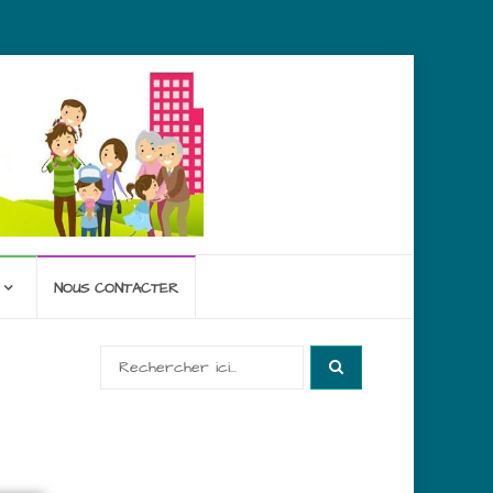
NOUS CONTACTER