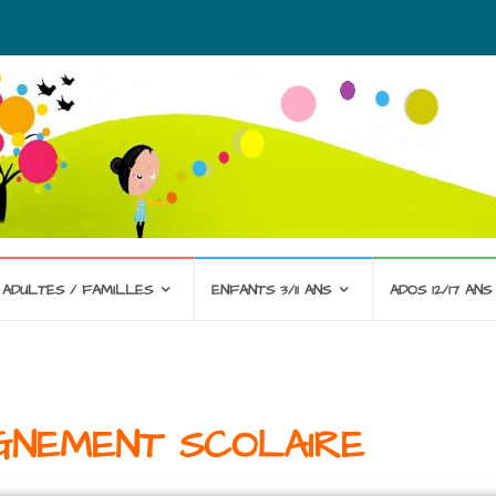
ADULTES / FAMILLES
ENFANTS 3/11 ANS
ADOS 12/17 ANS
NEMENT SCOLAIRE