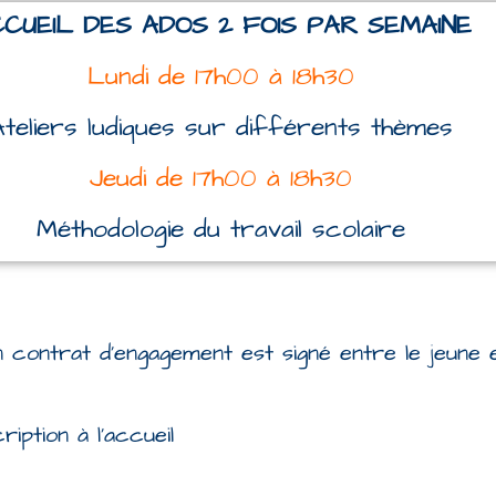
CUEIL DES ADOS 2 FOIS PAR SEMAINE
Lundi de 17h00 à 18h30
Ateliers ludiques sur différents thèmes
Jeudi de 17h00 à 18h30
Méthodologie du travail scolaire
un contrat d’engagement est signé entre le jeune 
iption à l’accueil