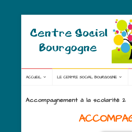
ACCUEIL
LE CENTRE SOCIAL BOURGOGNE
Accompagnement à la scolarité 2
ACCOMPAG