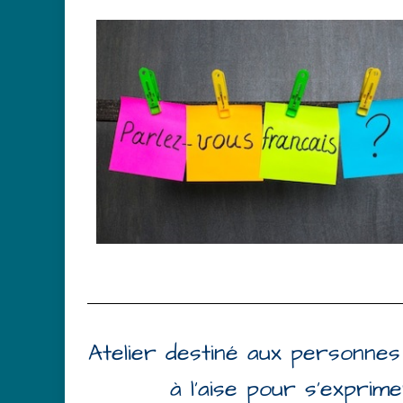
Atelier destiné aux personnes 
à l’aise
pour s’exprime