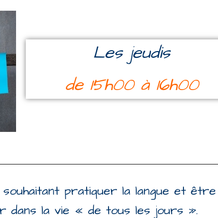
Les jeudis
de 15h00 à 16h00
souhaitant pratiquer la
langue et être
r dans la vie « de tous les jours ».