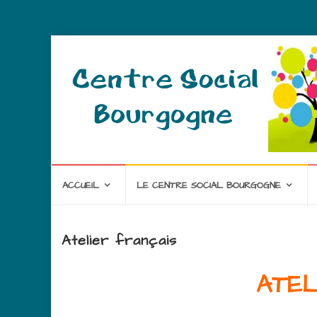
ACCUEIL
LE CENTRE SOCIAL BOURGOGNE
Atelier français
ATEL