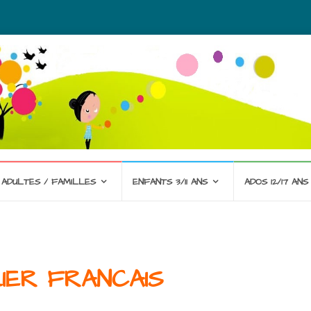
ADULTES / FAMILLES
ENFANTS 3/11 ANS
ADOS 12/17 ANS
IER FRANCAIS