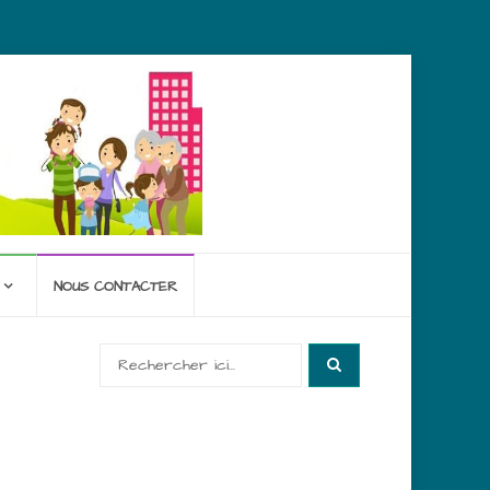
NOUS CONTACTER