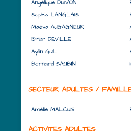
Angélique DUIVON
Sophia LANGLAIS
Maëva AUGAGNEUR
Brian DEVILLE
Aylin GUL
Bernard SAUBIN
SECTEUR ADULTES / FAMILL
Amélie MALCUS
ACTIVITES ADULTES