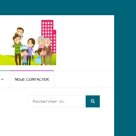
NOUS CONTACTER