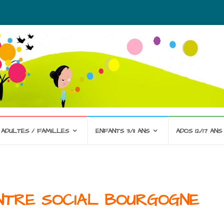
ADULTES / FAMILLES
ENFANTS 3/11 ANS
ADOS 12/17 ANS
ENTRE SOCIAL BOURGOGNE