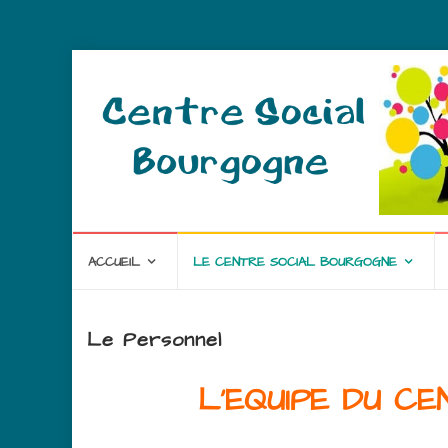
ACCUEIL
LE CENTRE SOCIAL BOURGOGNE
Le Personnel
L'EQUIPE DU C