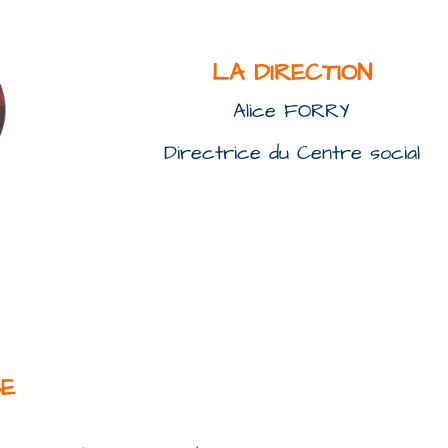
LA DIRECTION
Alice FORRY
Directrice du Centre social
SE