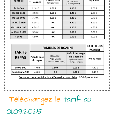
Téléchargez le
tarif au
01.09.2025