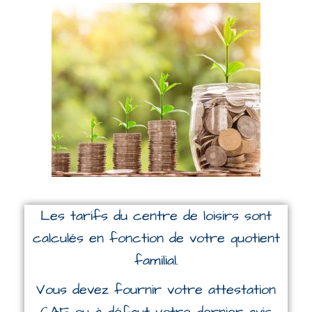
Les tarifs du centre de loisirs sont
calculés en fonction de votre quotient
familial.
Vous devez fournir votre attestation