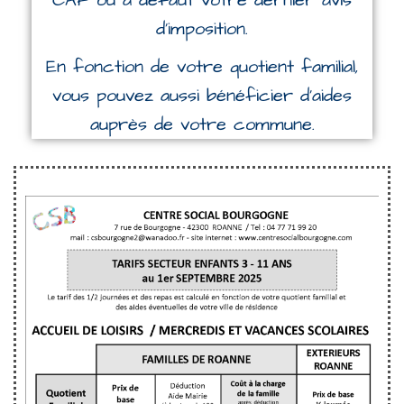
CAF ou à défaut votre dernier avis
d’imposition.
En fonction de votre quotient familial,
vous pouvez aussi bénéficier d’aides
auprès de votre commune.