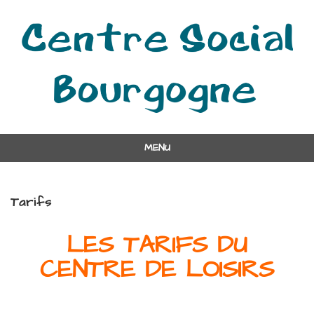
MENU
Tarifs
LES TARIFS DU
CENTRE DE LOISIRS