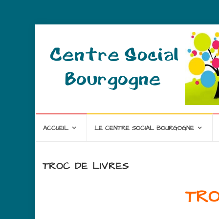
ACCUEIL
LE CENTRE SOCIAL BOURGOGNE
TROC DE LIVRES
TRO