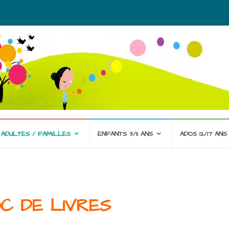
ADULTES / FAMILLES
ENFANTS 3/11 ANS
ADOS 12/17 ANS
C DE LIVRES