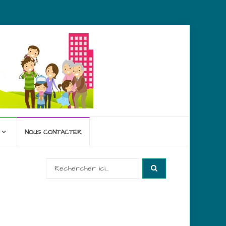
NOUS CONTACTER