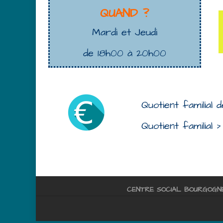
QUAND ?
Mardi et Jeudi
de 18h00 à 20h00
Quotient familial 
Quotient familial 
CENTRE SOCIAL BOURGOGN