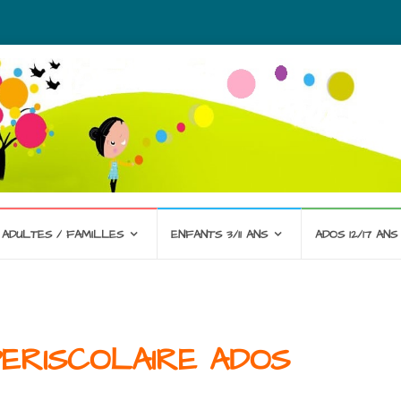
ADULTES / FAMILLES
ENFANTS 3/11 ANS
ADOS 12/17 ANS
PERISCOLAIRE ADOS