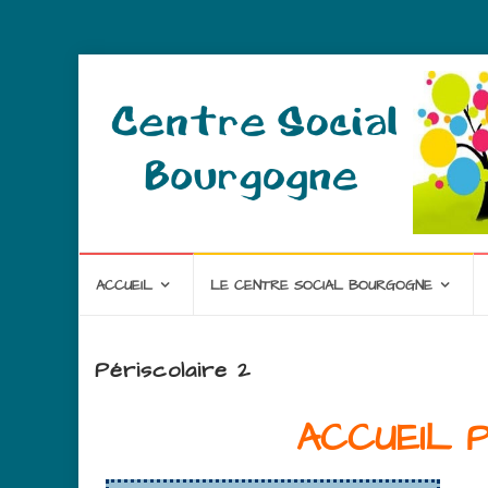
ACCUEIL
LE CENTRE SOCIAL BOURGOGNE
Périscolaire 2
ACCUEIL 