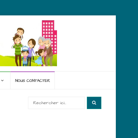
NOUS CONTACTER